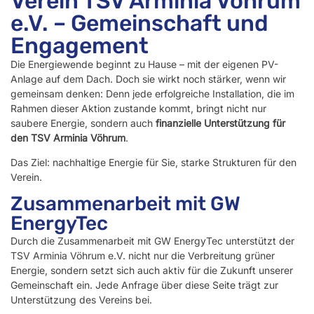
Verein TSV Arminia Vöhrum
e.V. – Gemeinschaft und
Engagement
Die Energiewende beginnt zu Hause – mit der eigenen PV-
Anlage auf dem Dach. Doch sie wirkt noch stärker, wenn wir
gemeinsam denken: Denn jede erfolgreiche Installation, die im
Rahmen dieser Aktion zustande kommt, bringt nicht nur
saubere Energie, sondern auch
finanzielle Unterstützung für
den TSV Arminia Vöhrum
.
Das Ziel: nachhaltige Energie für Sie, starke Strukturen für den
Verein.
Zusammenarbeit mit GW
EnergyTec
Durch die Zusammenarbeit mit GW EnergyTec unterstützt der
TSV Arminia Vöhrum e.V. nicht nur die Verbreitung grüner
Energie, sondern setzt sich auch aktiv für die Zukunft unserer
Gemeinschaft ein. Jede Anfrage über diese Seite trägt zur
Unterstützung des Vereins bei.