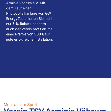
Arminia Vöhrum e.V. Mit
dem Kauf einer
Photovoltaikanlage von GW
EnergyTec erhalten Sie nicht
nur
5 % Rabatt
, sondern
auch der Verein profitiert mit
einer
Prämie von 300 €
für
jede erfolgreiche Installation.
Mehr als nur Sport