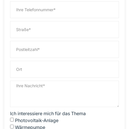
Ich interessiere mich für das Thema
Photovoltaik-Anlage
Wärmepumpe