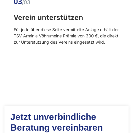
03
/03
Verein unterstützen
Für jede über diese Seite vermittelte Anlage erhält der
TSV Arminia Vöhrum
eine Prämie von 300 €, die direkt
zur Unterstützung des Vereins eingesetzt wird.
Jetzt unverbindliche
Beratung vereinbaren