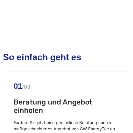
So einfach geht es
01
/03
Beratung und Angebot
einholen
Fordern Sie jetzt eine persönliche Beratung und ein
maßgeschneidertes Angebot von GW EnergyTec an