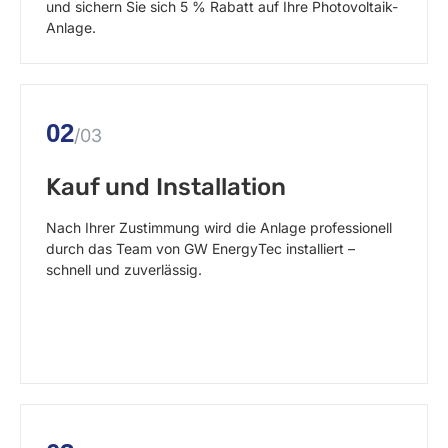
und sichern Sie sich 5 % Rabatt auf Ihre Photovoltaik-
Anlage.
02
/03
Kauf und Installation
Nach Ihrer Zustimmung wird die Anlage professionell
durch das Team von GW EnergyTec installiert –
schnell und zuverlässig.