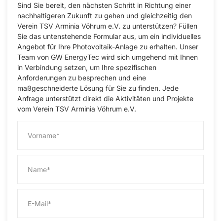
Sind Sie bereit, den nächsten Schritt in Richtung einer
nachhaltigeren Zukunft zu gehen und gleichzeitig den
Verein TSV Arminia Vöhrum e.V. zu unterstützen? Füllen
Sie das untenstehende Formular aus, um ein individuelles
Angebot für Ihre Photovoltaik-Anlage zu erhalten. Unser
Team von GW EnergyTec wird sich umgehend mit Ihnen
in Verbindung setzen, um Ihre spezifischen
Anforderungen zu besprechen und eine
maßgeschneiderte Lösung für Sie zu finden. Jede
Anfrage unterstützt direkt die Aktivitäten und Projekte
vom Verein TSV Arminia Vöhrum e.V.