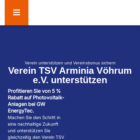
Verein unterstützen und Vereinsbonus sichern
Verein TSV Arminia Vöhrum
e.V. unterstützen
Profitieren Sie von 5 %
Rabatt auf Photovoltaik-
Anlagen bei GW
EnergyTec.
Machen Sie den Schritt in
eine nachhaltige Zukunft
und unterstützen Sie
gleichzeitig den Verein TSV