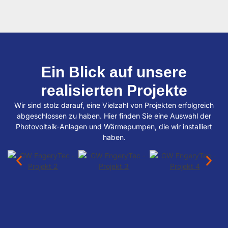
Ein Blick auf unsere
realisierten Projekte
Wir sind stolz darauf, eine Vielzahl von Projekten erfolgreich
abgeschlossen zu haben. Hier finden Sie eine Auswahl der
Photovoltaik-Anlagen und Wärmepumpen, die wir installiert
haben.