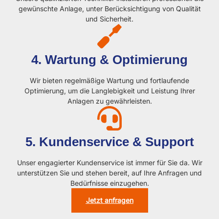
gewünschte Anlage, unter Berücksichtigung von Qualität
und Sicherheit.
4. Wartung & Optimierung
Wir bieten regelmäßige Wartung und fortlaufende
Optimierung, um die Langlebigkeit und Leistung Ihrer
Anlagen zu gewährleisten.
5. Kundenservice & Support
Unser engagierter Kundenservice ist immer für Sie da. Wir
unterstützen Sie und stehen bereit, auf Ihre Anfragen und
Bedürfnisse einzugehen.
Jetzt anfragen