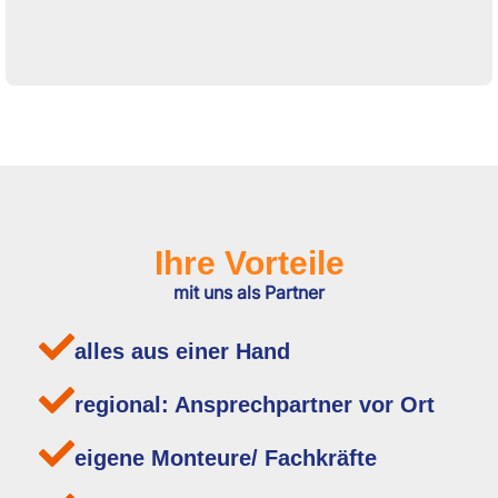
Ihre Vorteile
mit uns als Partner
alles aus einer Hand
regional: Ansprechpartner vor Ort
eigene Monteure/ Fachkräfte