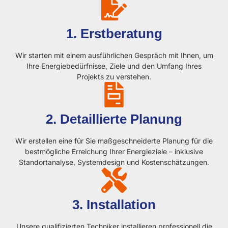
1. Erstberatung
Wir starten mit einem ausführlichen Gespräch mit Ihnen, um
Ihre Energiebedürfnisse, Ziele und den Umfang Ihres
Projekts zu verstehen.
2. Detaillierte Planung
Wir erstellen eine für Sie maßgeschneiderte Planung für die
bestmögliche Erreichung Ihrer Energieziele – inklusive
Standortanalyse, Systemdesign und Kostenschätzungen.
3. Installation
Unsere qualifizierten Techniker installieren professionell die