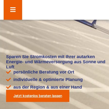
Sparen Sie Stromkosten mit Ihrer autarken
Energie- und Wärmeversorgung aus Sonne und
Luft
persönliche Beratung vor Ort
individuelle & optimierte Planung
aus der Region & aus einer Hand
Jetzt kostenlos beraten lassen