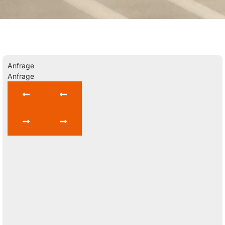
Anfrage
Anfrage