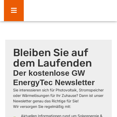
Bleiben Sie auf
dem Laufenden
Der kostenlose GW
EnergyTec Newsletter
Sie interessieren sich für Photovoltaik, Stromspeicher
oder Wärmelösungen für Ihr Zuhause? Dann ist unser
Newsletter genau das Richtige für Sie!
Wir versorgen Sie regelmäßig mit:
Aktuellen Informationen rund um Solarenergie &