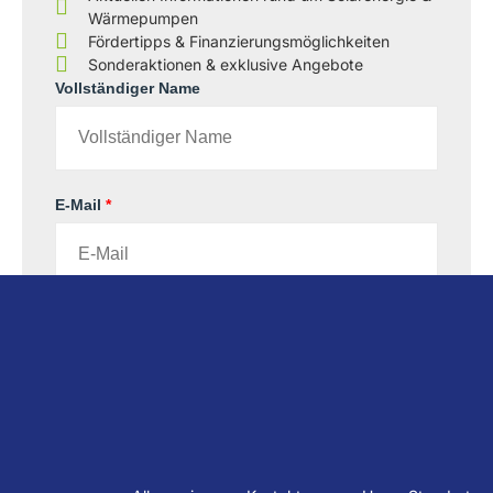
Wärmepumpen
Fördertipps & Finanzierungsmöglichkeiten
Sonderaktionen & exklusive Angebote
Vollständiger Name
E-Mail
*
Zum Newsletter anmelden